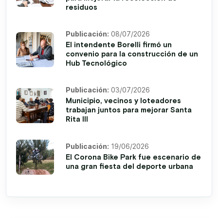
residuos
Publicación:
08/07/2026
El intendente Borelli firmó un
convenio para la construcción de un
Hub Tecnológico
Publicación:
03/07/2026
Municipio, vecinos y loteadores
trabajan juntos para mejorar Santa
Rita III
Publicación:
19/06/2026
El Corona Bike Park fue escenario de
una gran fiesta del deporte urbana