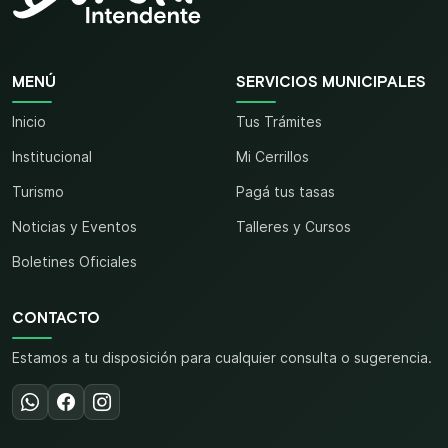
MENÚ
SERVICIOS MUNICIPALES
Inicio
Tus Trámites
Institucional
Mi Cerrillos
Turismo
Pagá tus tasas
Noticias y Eventos
Talleres y Cursos
Boletines Oficiales
CONTACTO
Estamos a tu disposición para cualquier consulta o sugerencia.