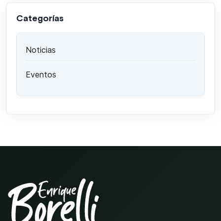
Categorías
Noticias
Eventos