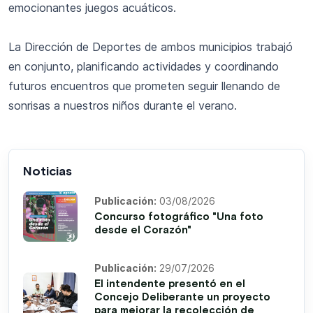
emocionantes juegos acuáticos.
La Dirección de Deportes de ambos municipios trabajó
en conjunto, planificando actividades y coordinando
futuros encuentros que prometen seguir llenando de
sonrisas a nuestros niños durante el verano.
Noticias
Publicación:
03/08/2026
Concurso fotográfico "Una foto
desde el Corazón"
Publicación:
29/07/2026
El intendente presentó en el
Concejo Deliberante un proyecto
para mejorar la recolección de