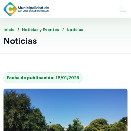
Inicio
Noticias y Eventos
Noticias
Noticias
Fecha de publicación:
18/01/2025