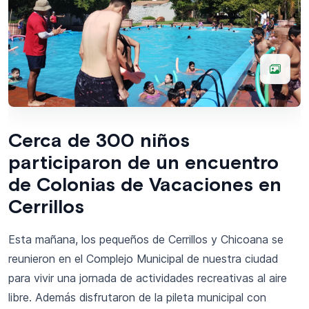
Cerca de 300 niños
participaron de un encuentro
de Colonias de Vacaciones en
Cerrillos
Esta mañana, los pequeños de Cerrillos y Chicoana se
reunieron en el Complejo Municipal de nuestra ciudad
para vivir una jornada de actividades recreativas al aire
libre. Además disfrutaron de la pileta municipal con