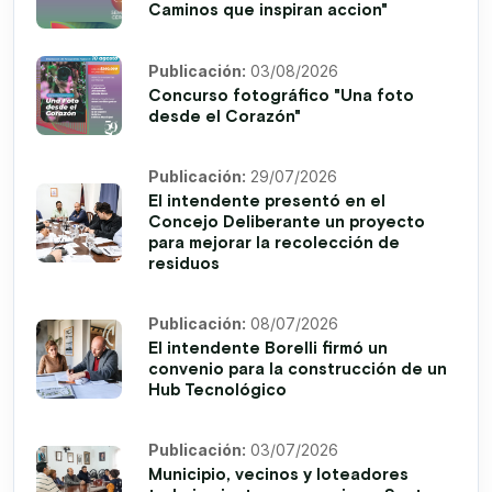
Caminos que inspiran accion"
Publicación:
03/08/2026
Concurso fotográfico "Una foto
desde el Corazón"
Publicación:
29/07/2026
El intendente presentó en el
Concejo Deliberante un proyecto
para mejorar la recolección de
residuos
Publicación:
08/07/2026
El intendente Borelli firmó un
convenio para la construcción de un
Hub Tecnológico
Publicación:
03/07/2026
Municipio, vecinos y loteadores