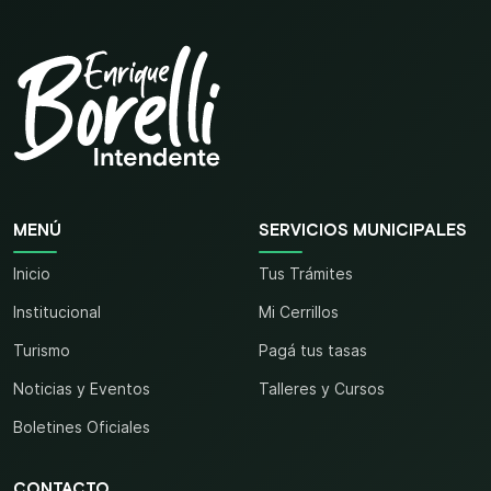
MENÚ
SERVICIOS MUNICIPALES
Inicio
Tus Trámites
Institucional
Mi Cerrillos
Turismo
Pagá tus tasas
Noticias y Eventos
Talleres y Cursos
Boletines Oficiales
CONTACTO