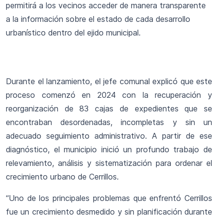
permitirá a los vecinos acceder de manera transparente
a la información sobre el estado de cada desarrollo
urbanístico dentro del ejido municipal.
Durante el lanzamiento, el jefe comunal explicó que este
proceso comenzó en 2024 con la recuperación y
reorganización de 83 cajas de expedientes que se
encontraban desordenadas, incompletas y sin un
adecuado seguimiento administrativo. A partir de ese
diagnóstico, el municipio inició un profundo trabajo de
relevamiento, análisis y sistematización para ordenar el
crecimiento urbano de Cerrillos.
“Uno de los principales problemas que enfrentó Cerrillos
fue un crecimiento desmedido y sin planificación durante