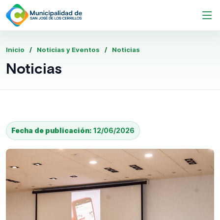
Inicio
Noticias y Eventos
Noticias
Noticias
Fecha de publicación:
12/06/2026