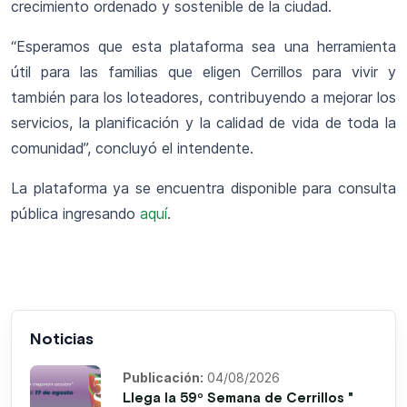
crecimiento ordenado y sostenible de la ciudad.
“Esperamos que esta plataforma sea una herramienta
útil para las familias que eligen Cerrillos para vivir y
también para los loteadores, contribuyendo a mejorar los
servicios, la planificación y la calidad de vida de toda la
comunidad”, concluyó el intendente.
La plataforma ya se encuentra disponible para consulta
pública ingresando
aquí
.
Noticias
Publicación:
04/08/2026
Llega la 59º Semana de Cerrillos "