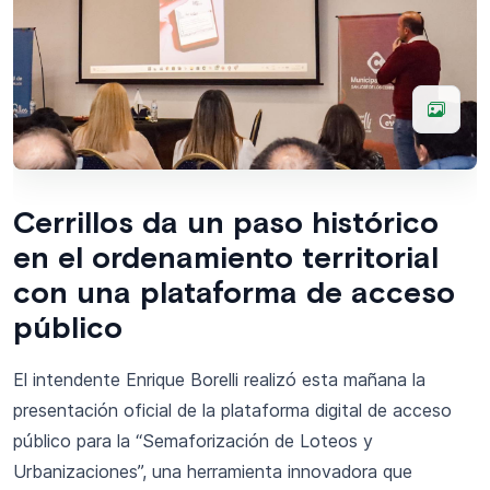
Cerrillos da un paso histórico
en el ordenamiento territorial
con una plataforma de acceso
público
El intendente Enrique Borelli realizó esta mañana la
presentación oficial de la plataforma digital de acceso
público para la “Semaforización de Loteos y
Urbanizaciones”, una herramienta innovadora que