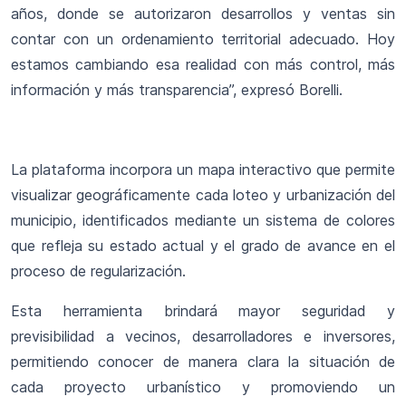
años, donde se autorizaron desarrollos y ventas sin
contar con un ordenamiento territorial adecuado. Hoy
estamos cambiando esa realidad con más control, más
información y más transparencia”, expresó Borelli.
La plataforma incorpora un mapa interactivo que permite
visualizar geográficamente cada loteo y urbanización del
municipio, identificados mediante un sistema de colores
que refleja su estado actual y el grado de avance en el
proceso de regularización.
Esta herramienta brindará mayor seguridad y
previsibilidad a vecinos, desarrolladores e inversores,
permitiendo conocer de manera clara la situación de
cada proyecto urbanístico y promoviendo un