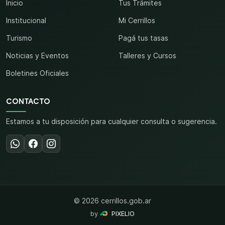
Inicio
Tus Trámites
Institucional
Mi Cerrillos
Turismo
Pagá tus tasas
Noticias y Eventos
Talleres y Cursos
Boletines Oficiales
CONTACTO
Estamos a tu disposición para cualquier consulta o sugerencia.
© 2026 cerrillos.gob.ar
by
PIXELIO