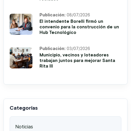
Publicación:
08/07/2026
El intendente Borelli firmó un
convenio para la construcción de un
Hub Tecnológico
Publicación:
03/07/2026
Municipio, vecinos y loteadores
trabajan juntos para mejorar Santa
Rita III
Categorías
Noticias