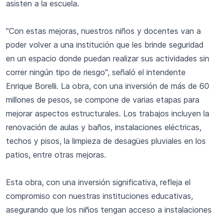
asisten a la escuela.
"Con estas mejoras, nuestros niños y docentes van a
poder volver a una institución que les brinde seguridad
en un espacio donde puedan realizar sus actividades sin
correr ningún tipo de riesgo", señaló el intendente
Enrique Borelli. La obra, con una inversión de más de 60
millones de pesos, se compone de varias etapas para
mejorar aspectos estructurales. Los trabajos incluyen la
renovación de aulas y baños, instalaciones eléctricas,
techos y pisos, la limpieza de desagües pluviales en los
patios, entre otras mejoras.
Esta obra, con una inversión significativa, refleja el
compromiso con nuestras instituciones educativas,
asegurando que los niños tengan acceso a instalaciones