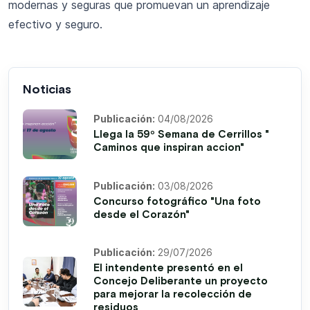
modernas y seguras que promuevan un aprendizaje
efectivo y seguro.
Noticias
Publicación:
04/08/2026
Llega la 59º Semana de Cerrillos "
Caminos que inspiran accion"
Publicación:
03/08/2026
Concurso fotográfico "Una foto
desde el Corazón"
Publicación:
29/07/2026
El intendente presentó en el
Concejo Deliberante un proyecto
para mejorar la recolección de
residuos