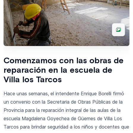
Comenzamos con las obras de
reparación en la escuela de
Villa los Tarcos
Hace unas semanas, el intendente Enrique Borelli firmó
un convenio con la Secretaria de Obras Públicas de la
Provincia para la reparación integral de las aulas de la
escuela Magdalena Goyechea de Güemes de Villa Los
Tarcos para brindar seguridad a los niños y docentes que