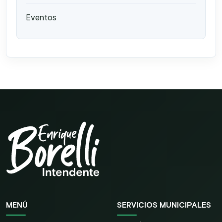
Eventos
MENÚ
SERVICIOS MUNICIPALES