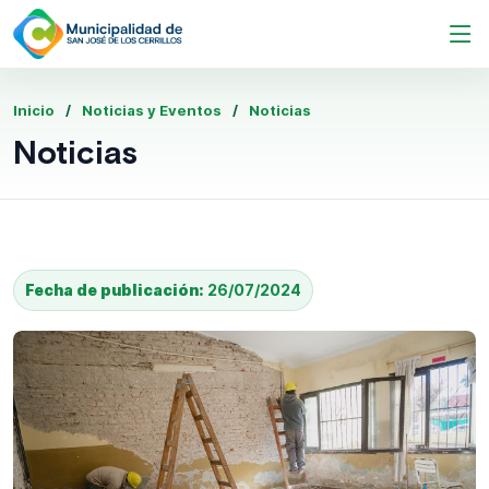
Inicio
Noticias y Eventos
Noticias
Noticias
Fecha de publicación:
26/07/2024