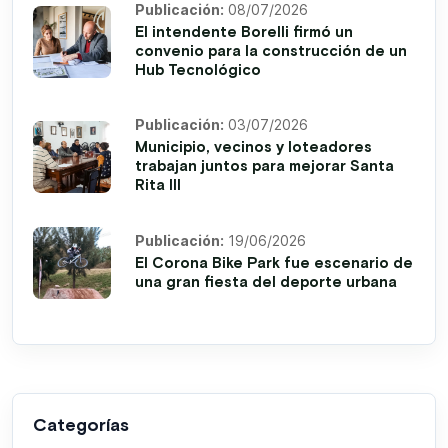
Publicación:
08/07/2026
El intendente Borelli firmó un
convenio para la construcción de un
Hub Tecnológico
Publicación:
03/07/2026
Municipio, vecinos y loteadores
trabajan juntos para mejorar Santa
Rita III
Publicación:
19/06/2026
El Corona Bike Park fue escenario de
una gran fiesta del deporte urbana
Categorías