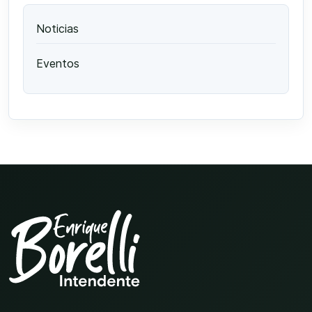
Noticias
Eventos