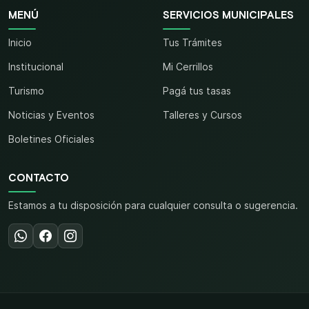
MENÚ
SERVICIOS MUNICIPALES
Inicio
Tus Trámites
Institucional
Mi Cerrillos
Turismo
Pagá tus tasas
Noticias y Eventos
Talleres y Cursos
Boletines Oficiales
CONTACTO
Estamos a tu disposición para cualquier consulta o sugerencia.