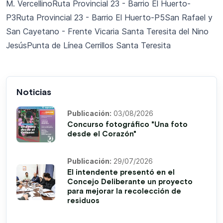
M. VercellinoRuta Provincial 23 - Barrio El Huerto-
P3Ruta Provincial 23 - Barrio El Huerto-P5San Rafael y
San Cayetano - Frente Vicaria Santa Teresita del Nino
JesúsPunta de Línea Cerrillos Santa Teresita
Noticias
Publicación:
03/08/2026
Concurso fotográfico "Una foto
desde el Corazón"
Publicación:
29/07/2026
El intendente presentó en el
Concejo Deliberante un proyecto
para mejorar la recolección de
residuos