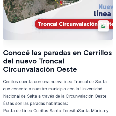
Conocé las paradas en Cerrillos
del nuevo Troncal
Circunvalación Oeste
Cerrillos cuenta con una nueva línea Troncal de Saeta
que conecta a nuestro municipio con la Universidad
Nacional de Salta a través de la Circunvalación Oeste.
Éstas son las paradas habilitadas:
Punta de Línea Cerrillos Santa TeresitaSanta Mónica y