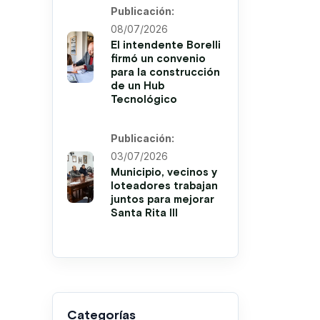
Publicación:
08/07/2026
El intendente Borelli
firmó un convenio
para la construcción
de un Hub
Tecnológico
Publicación:
03/07/2026
Municipio, vecinos y
loteadores trabajan
juntos para mejorar
Santa Rita III
Categorías