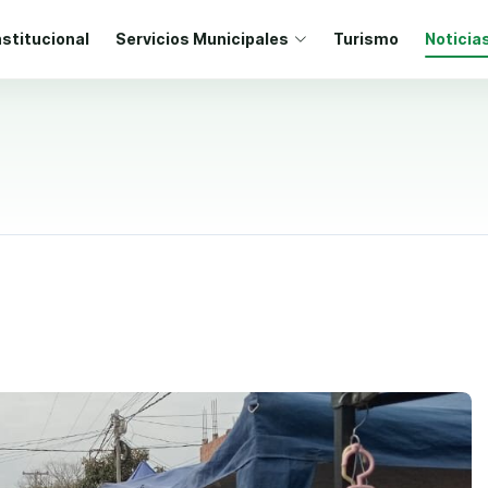
nstitucional
Servicios Municipales
Turismo
Noticia