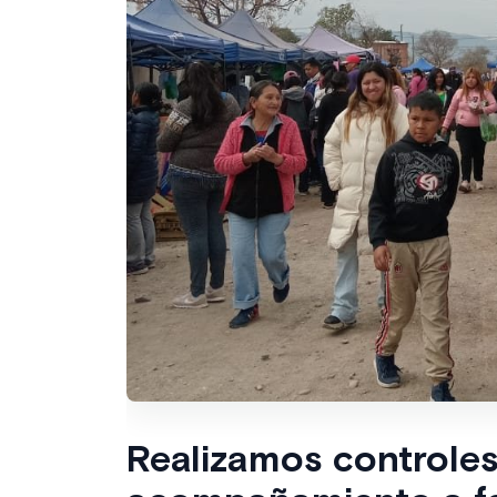
Realizamos controles