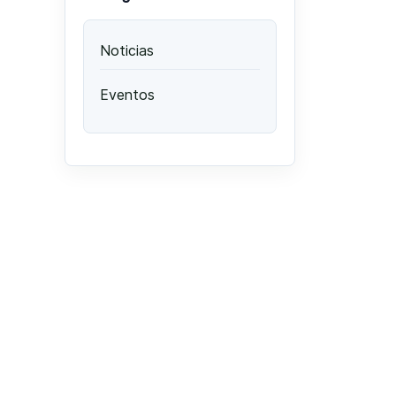
Noticias
Eventos