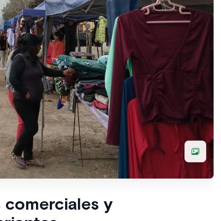
 comerciales y