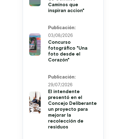
Caminos que
inspiran accion"
Publicación:
03/08/2026
Concurso
fotográfico "Una
foto desde el
Corazón"
Publicación:
29/07/2026
El intendente
presentó en el
Concejo Deliberante
un proyecto para
mejorar la
recolección de
residuos