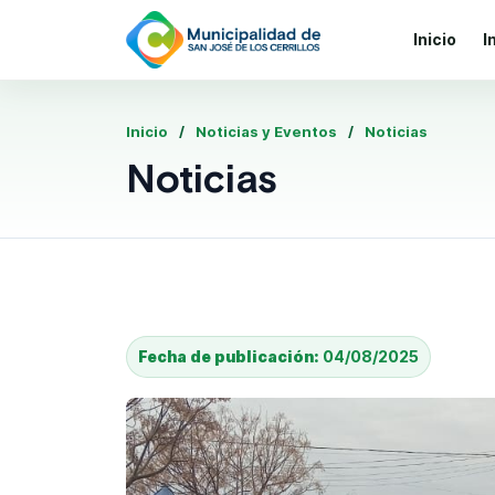
Inicio
I
Inicio
Noticias y Eventos
Noticias
Noticias
Fecha de publicación:
04/08/2025