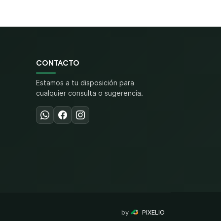
CONTACTO
Estamos a tu disposición para
cualquier consulta o sugerencia.
by
PIXELIO