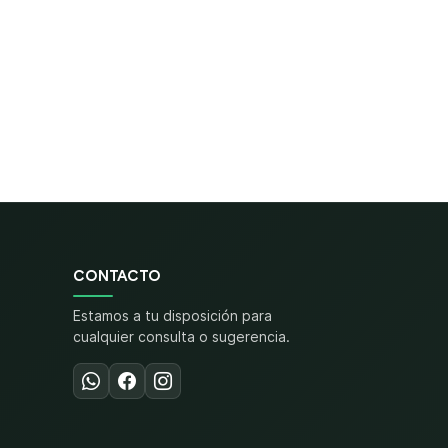
CONTACTO
Estamos a tu disposición para
cualquier consulta o sugerencia.