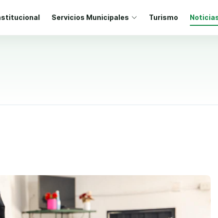
nstitucional
Servicios Municipales
Turismo
Noticia