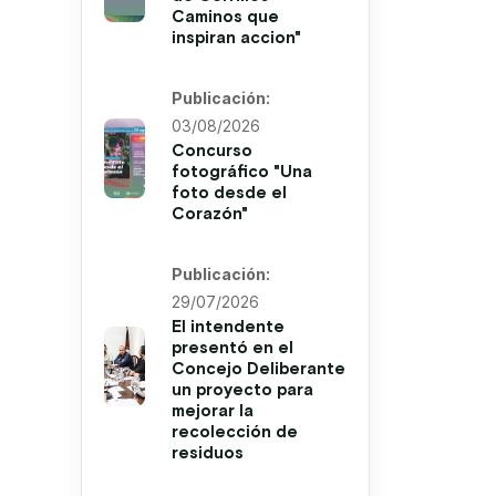
Caminos que
inspiran accion"
Publicación:
03/08/2026
Concurso
fotográfico "Una
foto desde el
Corazón"
Publicación:
29/07/2026
El intendente
presentó en el
Concejo Deliberante
un proyecto para
mejorar la
recolección de
residuos