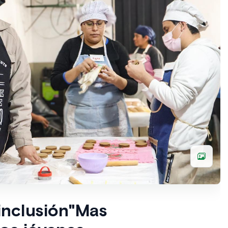
 inclusión"Mas