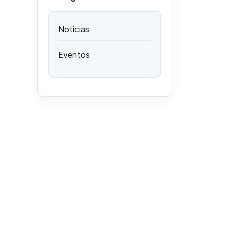
Noticias
Eventos