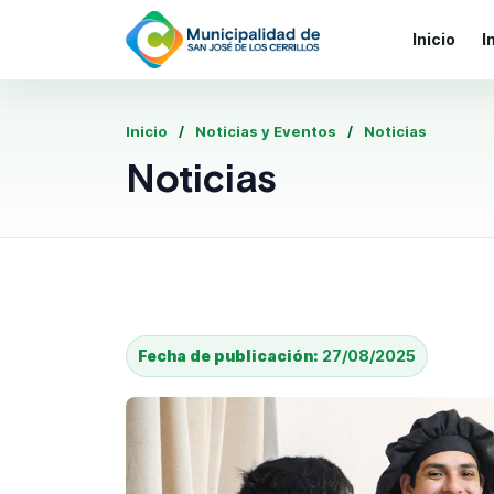
Inicio
I
Inicio
Noticias y Eventos
Noticias
Noticias
Fecha de publicación:
27/08/2025