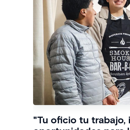
"Tu oficio tu trabajo,