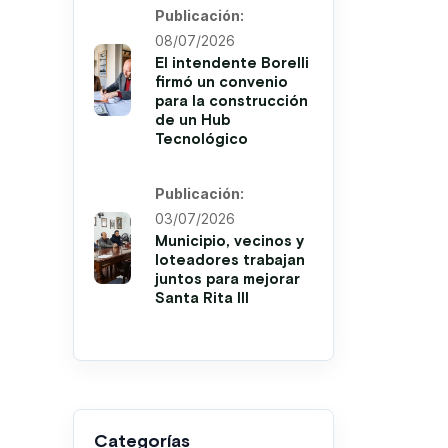
Publicación:
08/07/2026
El intendente Borelli
firmó un convenio
para la construcción
de un Hub
Tecnológico
Publicación:
03/07/2026
Municipio, vecinos y
loteadores trabajan
juntos para mejorar
Santa Rita III
Categorías