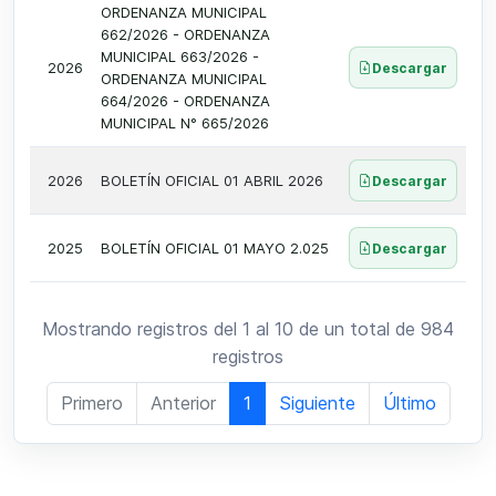
ORDENANZA MUNICIPAL
662/2026 - ORDENANZA
MUNICIPAL 663/2026 -
2026
Descargar
ORDENANZA MUNICIPAL
664/2026 - ORDENANZA
MUNICIPAL N° 665/2026
2026
BOLETÍN OFICIAL 01 ABRIL 2026
Descargar
2025
BOLETÍN OFICIAL 01 MAYO 2.025
Descargar
Mostrando registros del 1 al 10 de un total de 984
registros
Primero
Anterior
1
Siguiente
Último