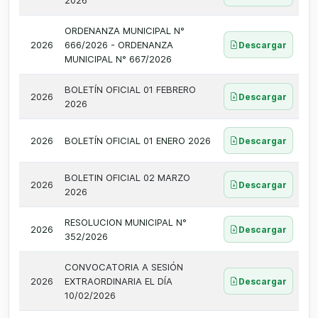
2026
ORDENANZA MUNICIPAL N°
2026
666/2026 - ORDENANZA
Descargar
MUNICIPAL N° 667/2026
BOLETÍN OFICIAL 01 FEBRERO
2026
Descargar
2026
2026
BOLETÍN OFICIAL 01 ENERO 2026
Descargar
BOLETIN OFICIAL 02 MARZO
2026
Descargar
2026
RESOLUCION MUNICIPAL N°
2026
Descargar
352/2026
CONVOCATORIA A SESIÓN
2026
EXTRAORDINARIA EL DÍA
Descargar
10/02/2026