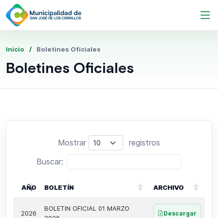
Inicio
Boletines Oficiales
Boletines Oficiales
Mostrar
registros
Buscar:
AÑO
BOLETÍN
ARCHIVO
BOLETIN OFICIAL 01 MARZO
2026
Descargar