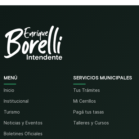
MENÚ
SERVICIOS MUNICIPALES
Inicio
Tus Trámites
Institucional
Mi Cerrillos
Turismo
Pagá tus tasas
Noticias y Eventos
Talleres y Cursos
Boletines Oficiales